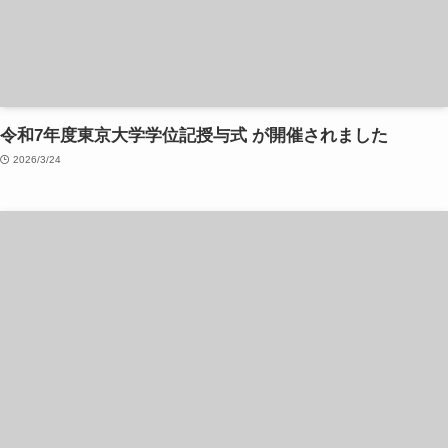
令和7年度東京大学学位記授与式 が開催されました
2026/3/24