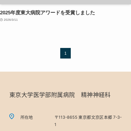
2025年度東大病院アワードを受賞しました
2026/3/11
1
東京大学医学部附属病院 精神神経科
所在地
〒113-8655 東京都文京区本郷 7-3-
1