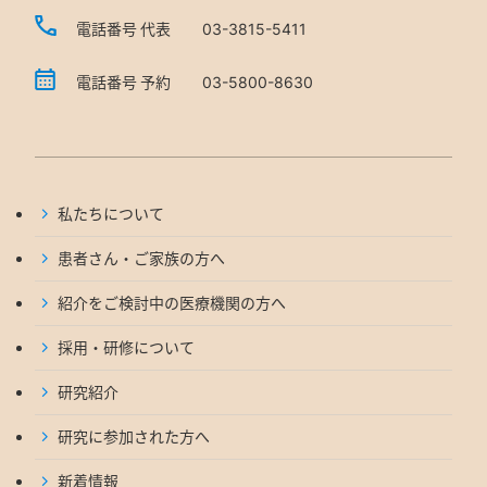
電話番号 代表
03-3815-5411
電話番号 予約
03-5800-8630
私たちについて
患者さん・ご家族の方へ
紹介をご検討中の医療機関の方へ
採用・研修について
研究紹介
研究に参加された方へ
新着情報