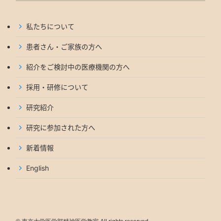
私たちについて
患者さん・ご家族の方へ
紹介をご検討中の医療機関の方へ
採用・研修について
研究紹介
研究に参加された方へ
新着情報
English