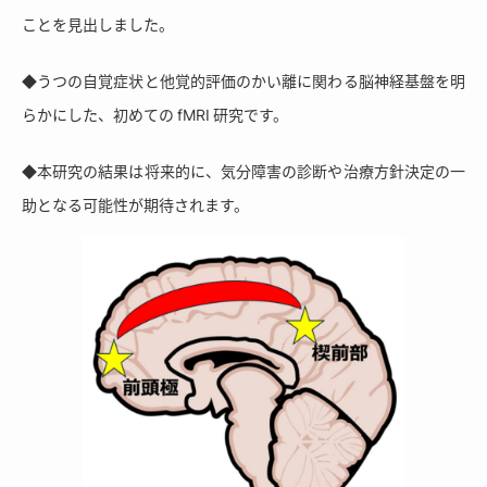
ことを見出しました。
◆うつの自覚症状と他覚的評価のかい離に関わる脳神経基盤を明
らかにした、初めての fMRI 研究です。
◆本研究の結果は将来的に、気分障害の診断や治療方針決定の一
助となる可能性が期待されます。