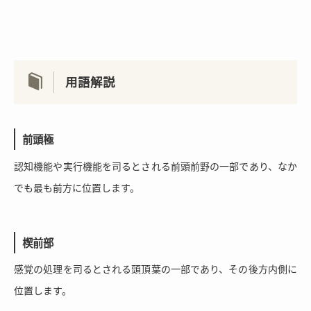
用語解説
前頭極
認知機能や実行機能を司るとされる前頭前野の一部であり、なか
でも最も前方に位置します。
楔前部
感覚の処理を司るとされる頭頂葉の一部であり、その後方内側に
位置します。