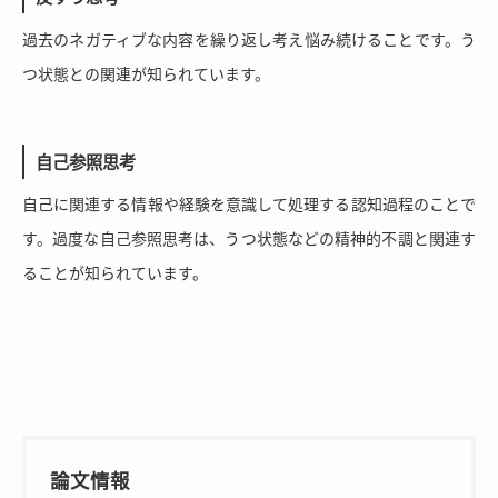
過去のネガティブな内容を繰り返し考え悩み続けることです。う
つ状態との関連が知られています。
自己参照思考
自己に関連する情報や経験を意識して処理する認知過程のことで
す。過度な自己参照思考は、うつ状態などの精神的不調と関連す
ることが知られています。
論文情報