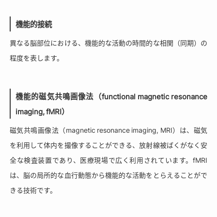
機能的接続
異なる脳部位における、機能的な活動の時間的な相関（同期）の
程度を表します。
機能的磁気共鳴画像法（functional magnetic resonance
imaging, fMRI）
磁気共鳴画像法（magnetic resonance imaging, MRI）は、磁気
を利用して体内を撮像することができる、放射線被ばくがなく安
全な検査装置であり、医療現場で広く利用されています。fMRI
は、脳の局所的な血行動態から機能的な活動をとらえることがで
きる技術です。