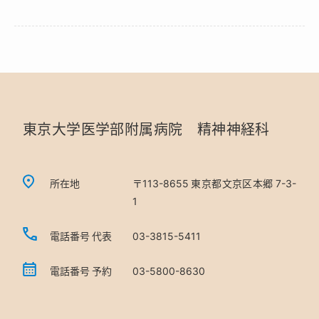
東京大学医学部附属病院 精神神経科
所在地
〒113-8655 東京都文京区本郷 7-3-
1
電話番号 代表
03-3815-5411
電話番号 予約
03-5800-8630