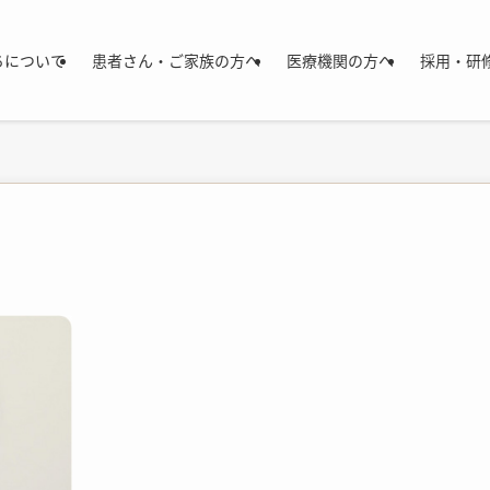
ちについて
患者さん・ご家族の方へ
医療機関の方へ
採用・研