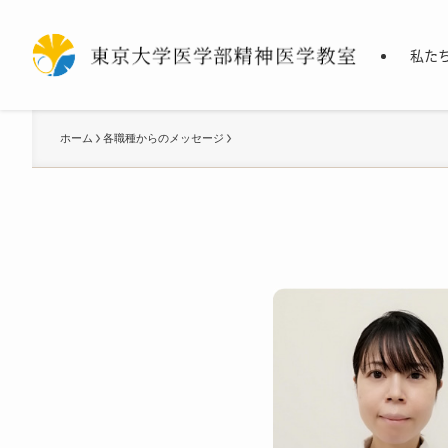
私た
ホーム
各職種からのメッセージ