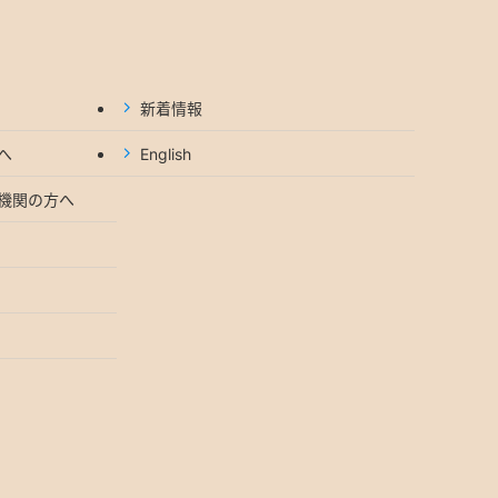
新着情報
へ
English
機関の方へ