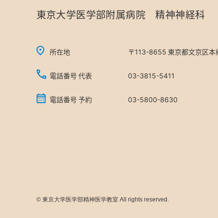
東京大学医学部附属病院 精神神経科
所在地
〒113-8655 東京都文京区本郷 
電話番号 代表
03-3815-5411
電話番号 予約
03-5800-8630
©
東京大学医学部精神医学教室 All rights reserved.