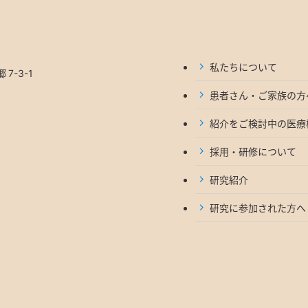
私たちについて
7-3-1
患者さん・ご家族の方
紹介をご検討中の医療
採用・研修について
研究紹介
研究に参加された方へ